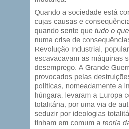
Quando a sociedade está co
cujas causas e consequência
quando sente que 
tudo o que
numa crise de consequências
Revolução Industrial, popula
escavacavam as máquinas so
desemprego. A Grande Guerr
provocados pelas destruiçõe
políticas, nomeadamente a i
húngara, levaram a Europa c
totalitária, por uma via de a
seduzir por ideologias totalit
tinham em comum a
teoria 