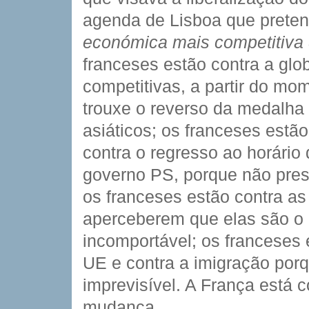
agenda de Lisboa que preten
económica mais competitiva
franceses estão contra a glo
competitivas, a partir do m
trouxe o reverso da medalha 
asiáticos; os franceses estão 
contra o regresso ao horário 
governo PS, porque não pres
os franceses estão contra as
aperceberem que elas são o r
incomportável; os franceses 
UE e contra a imigração por
imprevisível. A França está c
mudança.