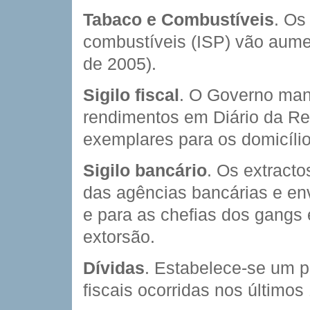
Tabaco e Combustíveis
. Os
combustíveis (ISP) vão aume
de 2005).
Sigilo fiscal
. O Governo man
rendimentos em Diário da Rep
exemplares para os domicílio
Sigilo bancário
. Os extracto
das agências bancárias e en
e para as chefias dos gangs
extorsão.
Dívidas
. Estabelece-se um p
fiscais ocorridas nos últimos