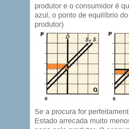
produtor e o consumidor é qu
azul, o ponto de equilíbrio 
produtor)
Se a procura for perfeitament
Estado arrecada muito menos