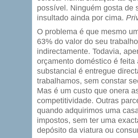
possível. Ninguém gosta de
insultado ainda por cima.
Pri
O problema é que mesmo um 
63% do valor do seu trabalho
indirectamente. Todavia, ap
orçamento doméstico é feita 
substancial é entregue dire
trabalhamos, sem constar se
Mas é um custo que onera as
competitividade. Outras parc
quando adquirimos uma casa
impostos, sem ter uma exac
depósito da viatura ou cons