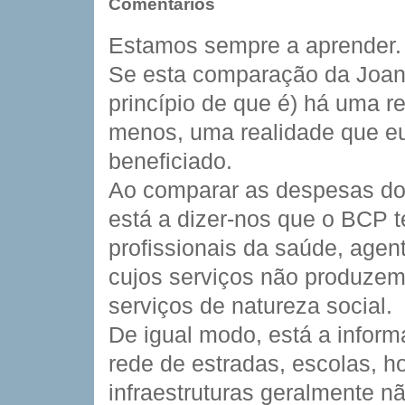
Comentários
Estamos sempre a aprender.
Se esta comparação da Joana
princípio de que é) há uma r
menos, uma realidade que e
beneficiado.
Ao comparar as despesas do
está a dizer-nos que o BCP 
profissionais da saúde, age
cujos serviços não produzem,
serviços de natureza social.
De igual modo, está a infor
rede de estradas, escolas, h
infraestruturas geralmente n