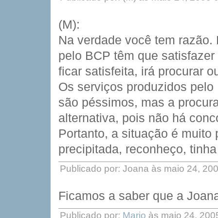
(M):
Na verdade você tem razão. 
pelo BCP têm que satisfazer
ficar satisfeita, irá procurar 
Os serviços produzidos pelo 
são péssimos, mas a procura
alternativa, pois não há conc
Portanto, a situação é muito
precipitada, reconheço, tinha
Publicado por: Joana às maio 24, 20
Ficamos a saber que a Joana
Publicado por:
Mario
às maio 24, 200