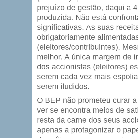
prejuízo de gestão, daqui a 
produzida. Não está confront
significativas. As suas recei
obrigatoriamente alimentadas
(eleitores/contribuintes). M
melhor. A única margem de in
dos accionistas (eleitores) 
serem cada vez mais espolia
serem iludidos.
O BEP não prometeu curar a
ver se encontra meios de sat
resta da carne dos seus acci
apenas a protagonizar o pap