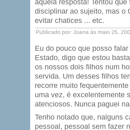
aquela resposta! Tentou que
disciplinar ao sujeito, mas o
evitar chatices ... etc.
Publicado por: Joana às maio 25, 20
Eu do pouco que posso falar 
Estado, digo que estou basta
os nossos dois filhos num hos
servida. Um desses filhos t
recorre muito fequentemente 
uma vez, é excelentemente s
atenciosos. Nunca paguei na
Tenho notado que, nalguns c
pessoal, pessoal sem fazer 