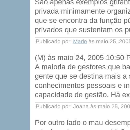
São apenas exemplos gritan
privada minimamente organiz
que se encontra da função pú
privados que sustentam os p
Publicado por:
Mario
às maio 25, 200
(M) às maio 24, 2005 10:50
A maioria de gestores que b
gente que se destina mais a 
conhecimentos pessoais e ins
capacidade de gestão. Há e
Publicado por: Joana às maio 25, 20
Por outro lado o mau desem