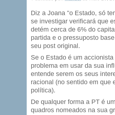
Diz a Joana "o Estado, só te
se investigar verificará que 
detém cerca de 6% do capital
partida e o pressuposto base
seu post original.
Se o Estado é um accionista 
problema em usar da sua infl
entende serem os seus inte
racional (no sentido em que 
política).
De qualquer forma a PT é um
quadros nomeados na sua gra