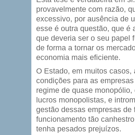
provavelmente com razão, q
excessivo, por ausência de 
esse é outra questão, que é
que deveria ser o seu papel f
de forma a tornar os mercado
economia mais eficiente.
O Estado, em muitos casos, a
condições para as empresas
regime de quase monopólio, 
lucros monopolistas, e introm
gestão dessas empresas de 
funcionamento tão canhestro, 
tenha pesados prejuízos.