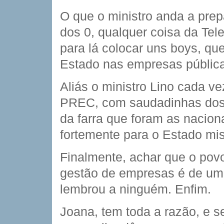
O que o ministro anda a prep
dos 0, qualquer coisa da Te
para lá colocar uns boys, que
Estado nas empresas públic
Aliás o ministro Lino cada v
PREC, com saudadinhas dos 
da farra que foram as nacion
fortemente para o Estado mis
Finalmente, achar que o pov
gestão de empresas é de uma
lembrou a ninguém. Enfim.
Joana, tem toda a razão, e s