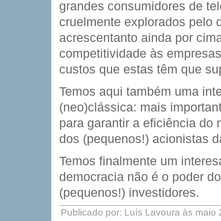
grandes consumidores de te
cruelmente explorados pelo
acrescentanto ainda por cima
competitividade às empresas
custos que estas têm que su
Temos aqui também uma inte
(neo)clássica: mais importan
para garantir a eficiência do
dos (pequenos!) acionistas 
Temos finalmente um interes
democracia não é o poder do
(pequenos!) investidores.
Publicado por: Luís Lavoura às maio