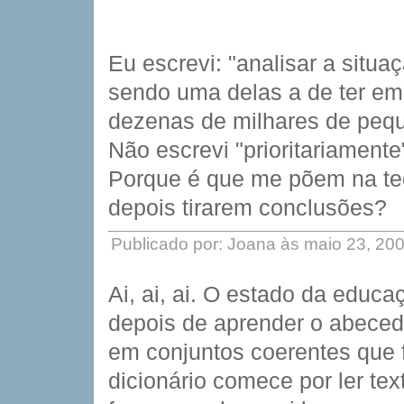
Eu escrevi: "analisar a situa
sendo uma delas a de ter em
dezenas de milhares de pequ
Não escrevi "prioritariamente
Porque é que me põem na tec
depois tirarem conclusões?
Publicado por: Joana às maio 23, 20
Ai, ai, ai. O estado da edu
depois de aprender o abecedá
em conjuntos coerentes que
dicionário comece por ler te