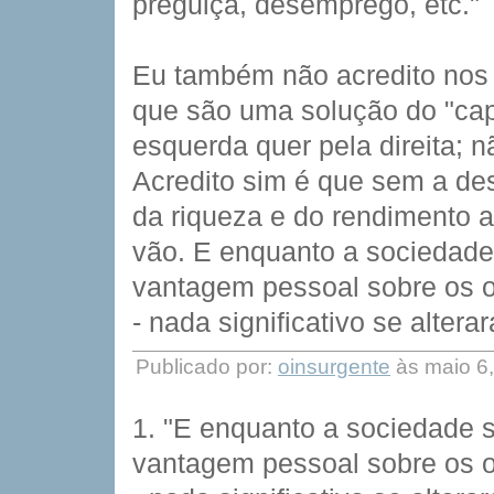
preguiça, desemprego, etc."
Eu também não acredito nos s
que são uma solução do "cap
esquerda quer pela direita; 
Acredito sim é que sem a dest
da riqueza e do rendimento 
vão. E enquanto a sociedade 
vantagem pessoal sobre os ou
- nada significativo se alterar
Publicado por:
oinsurgente
às maio 6
1. "E enquanto a sociedade s
vantagem pessoal sobre os ou