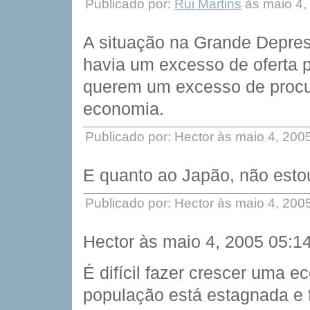
Publicado por:
Rui Martins
às maio 4,
A situação na Grande Depress
havia um excesso de oferta p
querem um excesso de procur
economia.
Publicado por: Hector às maio 4, 20
E quanto ao Japão, não esto
Publicado por: Hector às maio 4, 20
Hector às maio 4, 2005 05:1
É difícil fazer crescer uma
população está estagnada e f