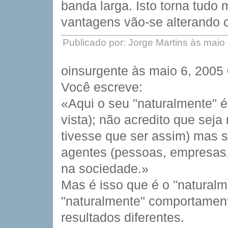
banda larga. Isto torna tudo
vantagens vão-se alterando 
Publicado por: Jorge Martins às maio
oinsurgente às maio 6, 2005
Você escreve:
«Aqui o seu "naturalmente" é
vista); não acredito que sej
tivesse que ser assim) mas 
agentes (pessoas, empresas,
na sociedade.»
Mas é isso que é o "natural
"naturalmente" comportament
resultados diferentes.