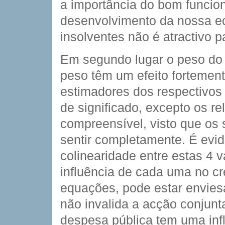
a importância do bom funcio
desenvolvimento da nossa ec
insolventes não é atractivo p
Em segundo lugar o peso do 
peso têm um efeito fortement
estimadores dos respectivos 
de significado, excepto os re
compreensível, visto que os 
sentir completamente. É evi
colinearidade entre estas 4 v
influência de cada uma no c
equações, pode estar envies
não invalida a acção conjunta
despesa pública tem uma inf