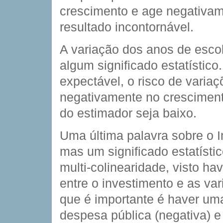
crescimento e age negativam
resultado incontornável.
A variação dos anos de esco
algum significado estatístico
expectável, o risco de variaç
negativamente no crescimento
do estimador seja baixo.
Uma última palavra sobre o I
mas um significado estatístic
multi-colinearidade, visto ha
entre o investimento e as var
que é importante é haver uma
despesa pública (negativa) e