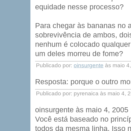
equidade nesse processo?
Para chegar às bananas no a
sobrevivência de ambos, doi
nenhum é colocado qualquer 
um deles morreu de fome?
Publicado por:
oinsurgente
às maio 4
Resposta: porque o outro mor
Publicado por: pyrenaica às maio 4,
oinsurgente às maio 4, 2005
Você está baseado no princí
todos da mesma linha. Isso