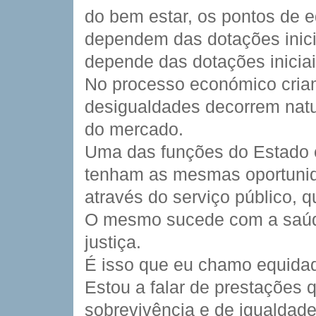
do bem estar, os pontos de e
dependem das dotações inici
depende das dotações inicia
No processo económico cria
desigualdades decorrem natu
do mercado.
Uma das funções do Estado 
tenham as mesmas oportunid
através do serviço público, q
O mesmo sucede com a saúde
justiça.
É isso que eu chamo equidade
Estou a falar de prestações
sobrevivência e de igualdade