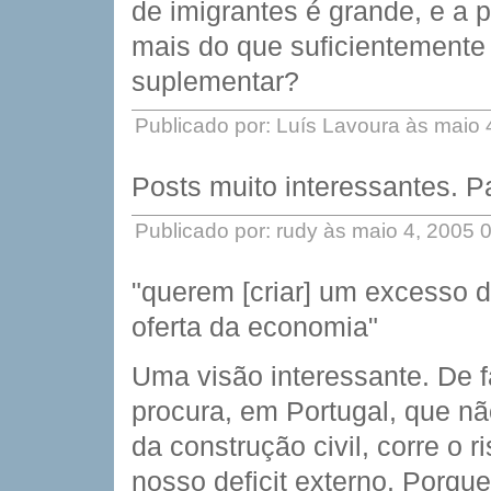
de imigrantes é grande, e a 
mais do que suficientemente 
suplementar?
Publicado por: Luís Lavoura às maio
Posts muito interessantes. 
Publicado por: rudy às maio 4, 2005
"querem [criar] um excesso 
oferta da economia"
Uma visão interessante. De f
procura, em Portugal, que não
da construção civil, corre o r
nosso deficit externo. Porqu