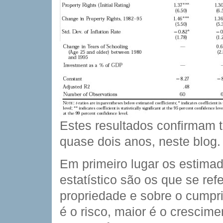
Estes resultados confirmam t
quase dois anos, neste blog.
Em primeiro lugar os estimad
estatístico são os que se re
propriedade e sobre o cumpr
é o risco, maior é o crescime