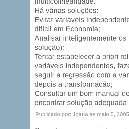
multicolinearidade.
Há várias soluções:
Evitar variáveis independente
difícil em Economia;
Analisar inteligentemente os
solução);
Tentar estabelecer a priori r
variáveis independentes, faz
seguir a regressão com a var
depois a transformação;
Consultar um bom manual de 
encontrar solução adequada 
Publicado por: Joana às maio 5, 200