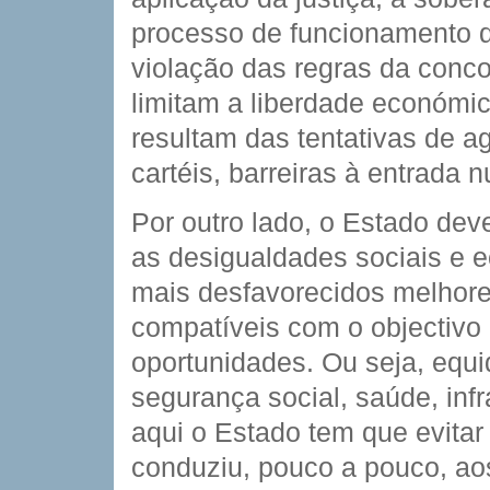
processo de funcionamento 
violação das regras da conco
limitam a liberdade económ
resultam das tentativas de 
cartéis, barreiras à entrada
Por outro lado, o Estado deve
as desigualdades sociais e 
mais desfavorecidos melhore
compatíveis com o objectivo
oportunidades. Ou seja, equi
segurança social, saúde, infr
aqui o Estado tem que evitar 
conduziu, pouco a pouco, ao