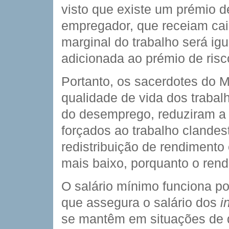
visto que existe um prémio d
empregador, que receiam cair
marginal do trabalho será igu
adicionada ao prémio de risc
Portanto, os sacerdotes do 
qualidade de vida dos trabal
do desemprego, reduziram a t
forçados ao trabalho cland
redistribuição de rendimento
mais baixo, porquanto o rend
O salário mínimo funciona po
que assegura o salário dos 
i
se mantêm em situações de 