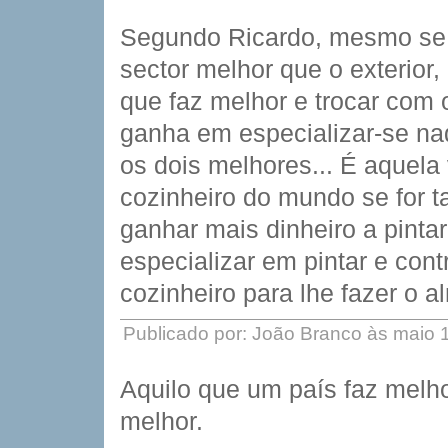
Segundo Ricardo, mesmo se 
sector melhor que o exterior
que faz melhor e trocar com 
ganha em especializar-se naq
os dois melhores... É aquela
cozinheiro do mundo se for 
ganhar mais dinheiro a pintar
especializar em pintar e con
cozinheiro para lhe fazer o a
Publicado por: João Branco às maio 
Aquilo que um país faz melho
melhor.