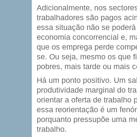
Adicionalmente, nos sectores
trabalhadores são pagos aci
essa situação não se poderá
economia concorrencial e, m
que os emprega perde competi
se. Ou seja, mesmo os que f
pobres, mais tarde ou mais
Há um ponto positivo. Um sal
produtividade marginal do tr
orientar a oferta de trabalho
essa reorientação é um fenó
porquanto pressupõe uma mel
trabalho.