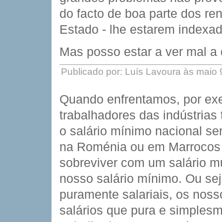
do facto de boa parte dos re
Estado - lhe estarem indexad
Mas posso estar a ver mal a
Publicado por: Luís Lavoura às maio
Quando enfrentamos, por ex
trabalhadores das indústrias 
o salário mínimo nacional se
na Roménia ou em Marrocos
sobreviver com um salário mu
nosso salário mínimo. Ou se
puramente salariais, os nos
salários que pura e simples