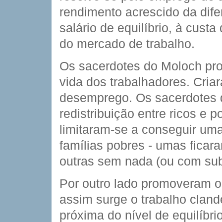
rendimento acrescido da dife
salário de equilíbrio, à cust
do mercado de trabalho.
Os sacerdotes do Moloch pro
vida dos trabalhadores. Cria
desemprego. Os sacerdotes 
redistribuição entre ricos e 
limitaram-se a conseguir uma
famílias pobres - umas ficar
outras sem nada (ou com su
Por outro lado promoveram o
assim surge o trabalho clande
próxima do nível de equilíbri