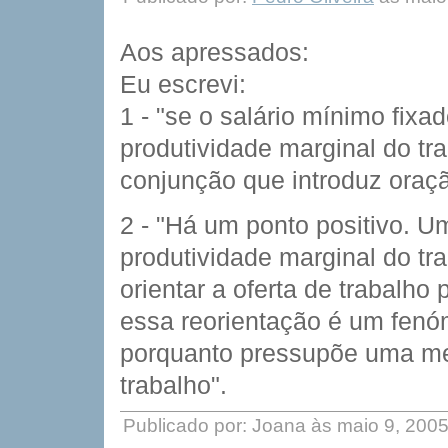
Aos apressados:
Eu escrevi:
1 - "se o salário mínimo fixa
produtividade marginal do tra
conjunção que introduz oraçã
2 - "Há um ponto positivo. U
produtividade marginal do tr
orientar a oferta de trabalho
essa reorientação é um fenó
porquanto pressupõe uma mel
trabalho".
Publicado por: Joana às maio 9, 200