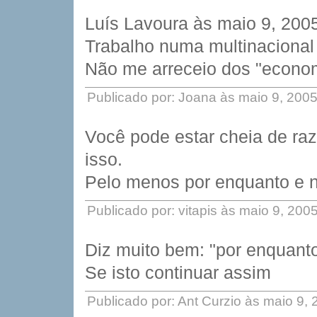
Luís Lavoura às maio 9, 200
Trabalho numa multinacional
Não me arreceio dos "econo
Publicado por: Joana às maio 9, 200
Você pode estar cheia de ra
isso.
Pelo menos por enquanto e n
Publicado por: vitapis às maio 9, 20
Diz muito bem: "por enquanto
Se isto continuar assim
Publicado por: Ant Curzio às maio 9,