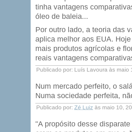
tinha vantagens comparativa
óleo de baleia...
Por outro lado, a teoria das
aplica melhor aos EUA. Hoje
mais produtos agrícolas e fl
reais vantagens comparativa
Publicado por: Luís Lavoura às maio
Num mercado perfeito, o salá
Numa sociedade perfeita, não
Publicado por:
Zé Luiz
às maio 10, 2
"A propósito desse disparate