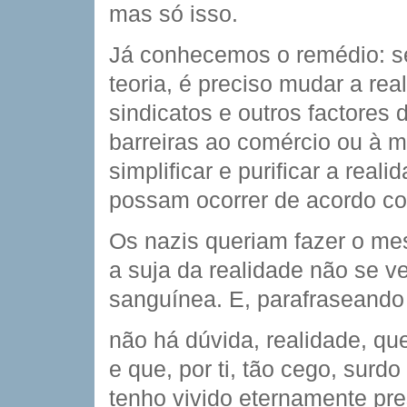
mas só isso.
Já conhecemos o remédio: se
teoria, é preciso mudar a rea
sindicatos e outros factores 
barreiras ao comércio ou à mo
simplificar e purificar a real
possam ocorrer de acordo co
Os nazis queriam fazer o me
a suja da realidade não se ve
sanguínea. E, parafraseando
não há dúvida, realidade, que
e que, por ti, tão cego, surdo
tenho vivido eternamente pre