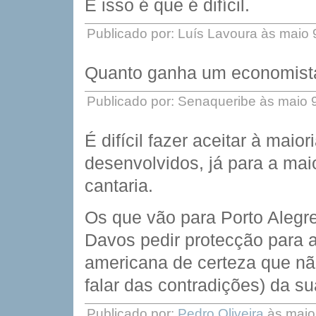
E isso é que é difícil.
Publicado por: Luís Lavoura às maio
Quanto ganha um economist
Publicado por: Senaqueribe às maio 
É difícil fazer aceitar à mai
desenvolvidos, já para a mai
cantaria.
Os que vão para Porto Alegre
Davos pedir protecção para a 
americana de certeza que não
falar das contradições) da su
Publicado por:
Pedro Oliveira
às maio