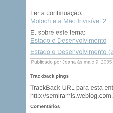
Ler a continuação:
Moloch e a Mão Invisível 2
E, sobre este tema:
Estado e Desenvolvimento
Estado e Desenvolvimento (2
Publicado por Joana às maio 9, 2005
Trackback pings
TrackBack URL para esta ent
http://semiramis.weblog.com.
Comentários