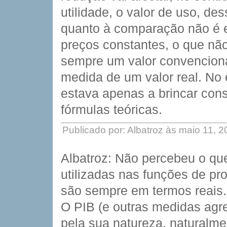
utilidade, o valor de uso, d
quanto à comparação não é e
preços constantes, o que nã
sempre um valor convenciona
medida de um valor real. No 
estava apenas a brincar consi
fórmulas teóricas.
Publicado por: Albatroz às maio 11, 
Albatroz: Não percebeu o que
utilizadas nas funções de pro
são sempre em termos reais.
O PIB (e outras medidas agr
pela sua natureza, naturalm