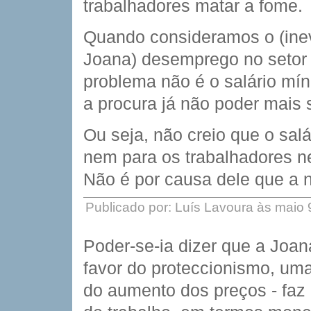
trabalhadores matar a fome.
Quando consideramos o (inev
Joana) desemprego no setor 
problema não é o salário mín
a procura já não poder mais 
Ou seja, não creio que o sal
nem para os trabalhadores n
Não é por causa dele que a
Publicado por: Luís Lavoura às maio
Poder-se-ia dizer que a Jo
favor do proteccionismo, uma
do aumento dos preços - faz