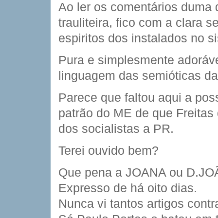
Ao ler os comentários duma d
trauliteira, fico com a clara 
espiritos dos instalados no s
Pura e simplesmente adoráve
linguagem das semióticas d
Parece que faltou aqui a pos
patrão do ME de que Freitas 
dos socialistas a PR.
Terei ouvido bem?
Que pena a JOANA ou D.JOÃO 
Expresso de há oito dias.
Nunca vi tantos artigos contr