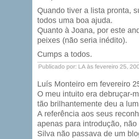
Quando tiver a lista pronta, 
todos uma boa ajuda.
Quanto à Joana, por este anda
peixes (não seria inédito).
Cumps a todos.
Publicado por: LA às fevereiro 25, 2
Luís Monteiro em fevereiro 
O meu intuito era debruçar-m
tão brilhantemente deu a lu
A referência aos seus reconh
apenas para introdução, não
Silva não passava de um blo