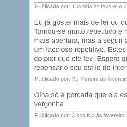
Publicado por: JCorreia às fevereiro
Eu já gostei mais de ler ou o
Tornou-se muito repetitivo e 
mais abertura, mas a seguir 
um faccioso repetitivo. Estes
do pior que ele fez. Espero q
repensar o seu estilo de int
Publicado por: Rui Pereira às feverei
Olha só a porcaria que ela e
vergonha
Publicado por: Cisco Kid às fevereir