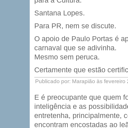
para a Cultura.
Santana Lopes.
Para PR, nem se discute.
O apoio de Paulo Portas é a
carnaval que se adivinha.
Mesmo sem peruca.
Certamente que estão certifi
Publicado por: Marapião às fevereiro
E é preocupante que quem f
inteligência e as possibilid
entretenha, principalmente, 
encontram encostadas ao le