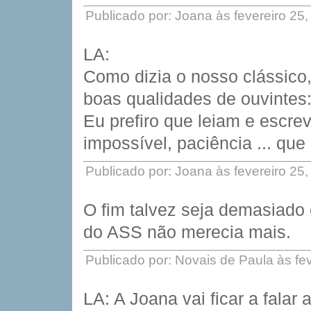
Publicado por: Joana às fevereiro 25
LA:
Como dizia o nosso clássico
boas qualidades de ouvintes
Eu prefiro que leiam e escrev
impossível, paciência ... que
Publicado por: Joana às fevereiro 25
O fim talvez seja demasiado
do ASS não merecia mais.
Publicado por: Novais de Paula às fe
LA: A Joana vai ficar a falar 