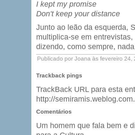
I kept my promise
Don't keep your distance
Junto ao leão da esquerda, S
multiplica-se em entrevistas
dizendo, como sempre, nada
Publicado por Joana às fevereiro 24
Trackback pings
TrackBack URL para esta ent
http://semiramis.weblog.com.
Comentários
Um homem que fala bem e diz