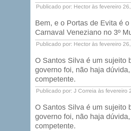
Publicado por: Hector às fevereiro 2
Bem, e o Portas de Evita é 
Carnaval Veneziano no 3º M
Publicado por: Hector às fevereiro 2
O Santos Silva é um sujeito
governo foi, não haja dúvida
competente.
Publicado por: J Correia às fevereiro
O Santos Silva é um sujeito
governo foi, não haja dúvida
competente.