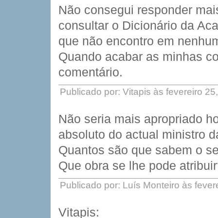
Não consegui responder mais
consultar o Dicionário da A
que não encontro em nenhum
Quando acabar as minhas con
comentário.
Publicado por: Vitapis às fevereiro 2
Não seria mais apropriado hoj
absoluto do actual ministro d
Quantos são que sabem o s
Que obra se lhe pode atribui
Publicado por: Luís Monteiro às feve
Vitapis: