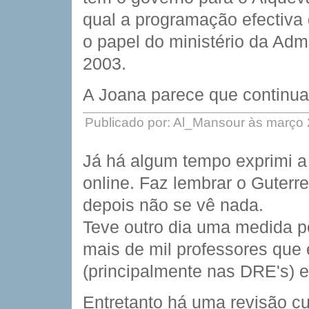
qual a programação efectiva
o papel do ministério da Adm
2003.
A Joana parece que continua
Publicado por: Al_Mansour às março
Já há algum tempo exprimi a
online. Faz lembrar o Guterr
depois não se vê nada.
Teve outro dia uma medida po
mais de mil professores que
(principalmente nas DRE's) 
Entretanto há uma revisão cu