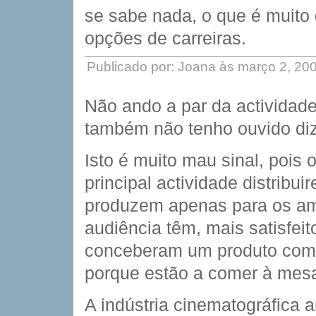
se sabe nada, o que é muito 
opções de carreiras.
Publicado por: Joana às março 2, 20
Não ando a par da actividade
também não tenho ouvido diz
Isto é muito mau sinal, pois
principal actividade distribu
produzem apenas para os a
audiência têm, mais satisfeit
conceberam um produto comer
porque estão a comer à mes
A indústria cinematográfica 