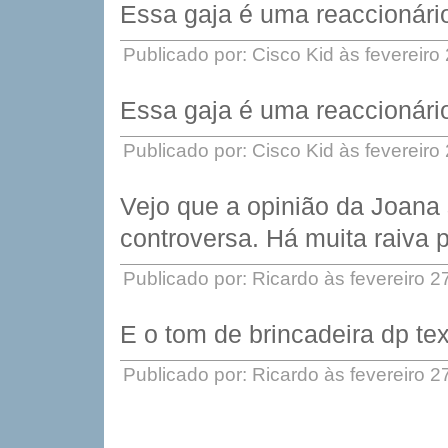
Essa gaja é uma reaccionário
Publicado por: Cisco Kid às fevereir
Essa gaja é uma reaccionário
Publicado por: Cisco Kid às fevereir
Vejo que a opinião da Joana 
controversa. Há muita raiva p
Publicado por: Ricardo às fevereiro 
E o tom de brincadeira dp te
Publicado por: Ricardo às fevereiro 