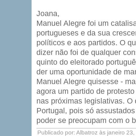
Joana,
Manuel Alegre foi um catalis
portugueses e da sua crescen
políticos e aos partidos. O 
dizer não foi de qualquer co
quinto do eleitorado portugu
der uma oportunidade de man
Manuel Alegre quisesse - mas
agora um partido de protesto
nas próximas legislativas. O
Portugal, pois só assustados 
poder se preocupam com o
Publicado por: Albatroz às janeiro 23