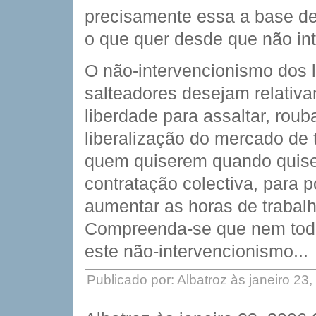
precisamente essa a base de 
o que quer desde que não int
O não-intervencionismo dos l
salteadores desejam relativa
liberdade para assaltar, roub
liberalização do mercado de
quem quiserem quando quiser
contratação colectiva, para p
aumentar as horas de trabal
Compreenda-se que nem toda
este não-intervencionismo...
Publicado por: Albatroz às janeiro 2