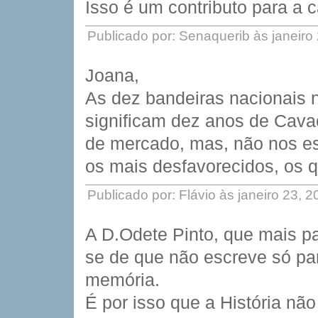
Isso é um contributo para a
Publicado por: Senaquerib às janeiro
Joana,
As dez bandeiras nacionais 
significam dez anos de Cava
de mercado, mas, não nos 
os mais desfavorecidos, os q
Publicado por: Flávio às janeiro 23, 
A D.Odete Pinto, que mais p
se de que não escreve só pa
memória.
É por isso que a História não