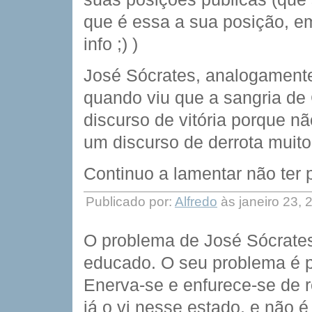
que é essa a sua posição, e
info ;) )
José Sócrates, analogamente,
quando viu que a sangria de
discurso de vitória porque nã
um discurso de derrota muito
Continuo a lamentar não ter
Publicado por:
Alfredo
às janeiro 23,
O problema de José Sócrates
educado. O seu problema é pe
Enerva-se e enfurece-se de 
já o vi nesse estado, e não 