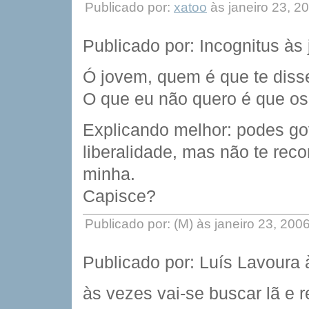
Publicado por:
xatoo
às janeiro 23, 2
Publicado por: Incognitus às
Ó jovem, quem é que te disse
O que eu não quero é que os 
Explicando melhor: podes go
liberalidade, mas não te re
minha.
Capisce?
Publicado por: (M) às janeiro 23, 20
Publicado por: Luís Lavoura 
às vezes vai-se buscar lã e r